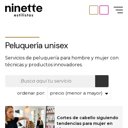
Peluquería unisex
Servicios de peluquería para hombre y mujer con
técnicas y productos innovadores.
ordenar por:
Todos los servicios
Cortes de cabello siguiendo
tendencias para mujer en
Belleza