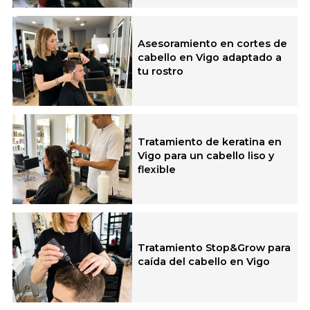
Asesoramiento en cortes de
cabello en Vigo adaptado a
tu rostro
Tratamiento de keratina en
Vigo para un cabello liso y
flexible
Tratamiento Stop&Grow para
caída del cabello en Vigo