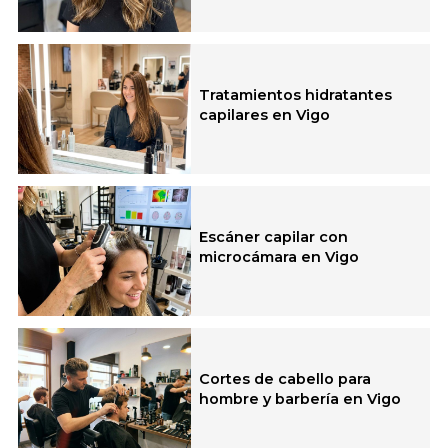
Tratamientos hidratantes
capilares en Vigo
Escáner capilar con
microcámara en Vigo
Cortes de cabello para
hombre y barbería en Vigo