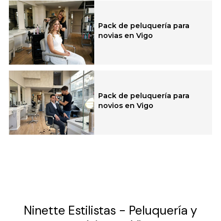
Pack de peluquería para
novias en Vigo
Pack de peluquería para
novios en Vigo
Ninette Estilistas - Peluquería y