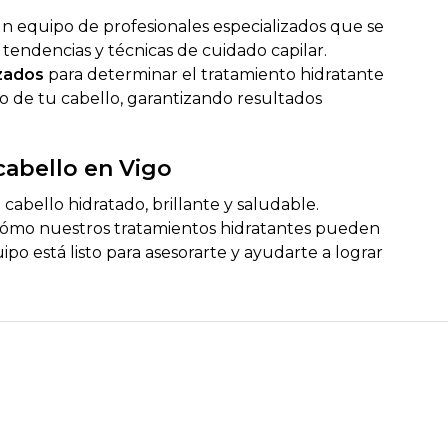
un equipo de profesionales especializados que se
tendencias y técnicas de cuidado capilar.
zados
para determinar el tratamiento hidratante
o de tu cabello, garantizando resultados
cabello en Vigo
cabello hidratado, brillante y saludable.
ómo nuestros tratamientos hidratantes pueden
o está listo para asesorarte y ayudarte a lograr
.