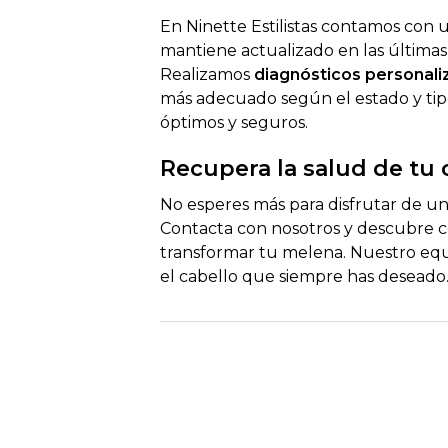
En Ninette Estilistas contamos con 
mantiene actualizado en las últimas 
Realizamos
diagnósticos personali
más adecuado según el estado y tip
óptimos y seguros.
Recupera la salud de tu 
No esperes más para disfrutar de un 
Contacta con nosotros
y descubre c
transformar tu melena. Nuestro equip
el cabello que siempre has deseado