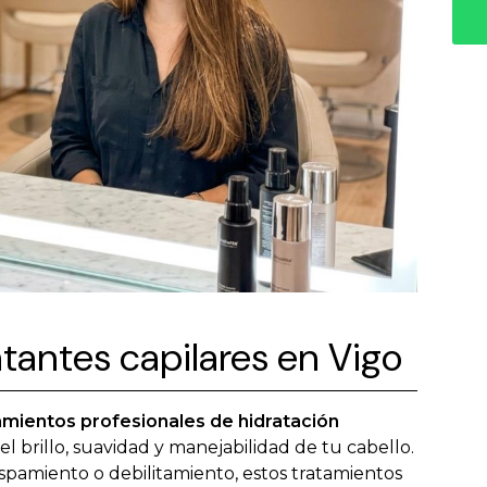
tantes capilares en Vigo
amientos profesionales de hidratación
l brillo, suavidad y manejabilidad de tu cabello.
pamiento o debilitamiento, estos tratamientos