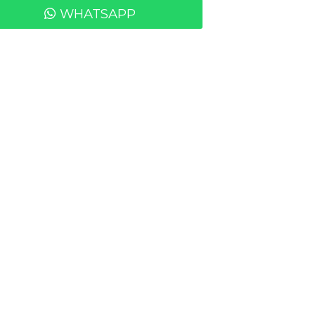
WHATSAPP