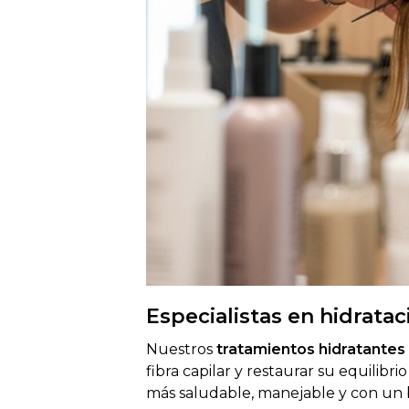
Especialistas en hidratac
Nuestros
tratamientos hidratantes
fibra capilar y restaurar su equilibr
más saludable, manejable y con un 