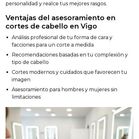
personalidad y realce tus mejores rasgos.
Ventajas del asesoramiento en
cortes de cabello en Vigo
Análisis profesional de tu forma de cara y
facciones para un corte a medida
Recomendaciones basadas en tu complexión y
tipo de cabello
Cortes modernos y cuidados que favorecen tu
imagen
Asesoramiento para hombres y mujeres sin
limitaciones