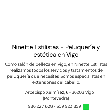
Ninette Estilistas - Peluquería y
estética en Vigo
Como salón de belleza en Vigo, en Ninette Estilistas
realizamos todos los servicios y tratamientos de
peluquería que necesites. Somos especialistas en
extensiones del cabello.
Arcebispo Xelmírez, 6 - 36203 Vigo
(Pontevedra)
986 227 828
-
609 923 859