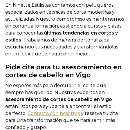
En Ninette Estilistas contamos con peluqueros
especializados en técnicas de corte modernas y
actualizadas. Nuestro compromiso es mantenernos
en continua formación, asistiendo a cursos y clases
para conocer las
últimas tendencias en cortes y
estilos
. Trabajamos de manera personalizada,
escuchando tus necesidades y transformándolas
en un look que te haga sentir mejor.
Pide cita para tu asesoramiento en
cortes de cabello en Vigo
No esperes más para descubrir el corte que
siempre has querido. Nuestros expertos en
asesoramiento de cortes de cabello en Vigo
están listos para ayudarte a encontrar el estilo
perfecto.
Contacta con nosotros
y reserva tu cita
para una transformación que te hará sentir más
confiado y guapo.