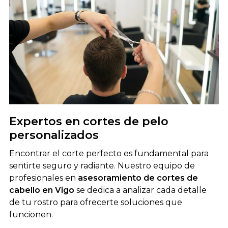
Expertos en cortes de pelo
personalizados
Encontrar el corte perfecto es fundamental para
sentirte seguro y radiante. Nuestro equipo de
profesionales en
asesoramiento de cortes de
cabello en Vigo
se dedica a analizar cada detalle
de tu rostro para ofrecerte soluciones que
funcionen.