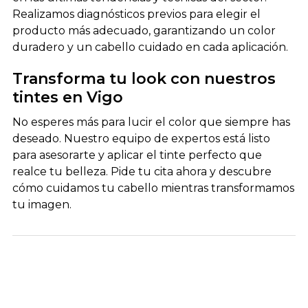
Realizamos diagnósticos previos para elegir el
producto más adecuado, garantizando un color
duradero y un cabello cuidado en cada aplicación.
Transforma tu look con nuestros
tintes en Vigo
No esperes más para lucir el color que siempre has
deseado. Nuestro equipo de expertos está listo
para asesorarte y aplicar el tinte perfecto que
realce tu belleza.
Pide tu cita ahora
y descubre
cómo cuidamos tu cabello mientras transformamos
tu imagen.