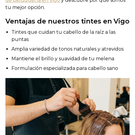
de peluquería en Vigo
y descubre por qué somos
tu mejor opción.
Ventajas de nuestros tintes en Vigo
Tintes que cuidan tu cabello de la raíz a las
puntas
Amplia variedad de tonos naturales y atrevidos
Mantiene el brillo y suavidad de tu melena
Formulación especializada para cabello sano