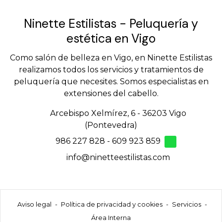
Ninette Estilistas - Peluquería y
estética en Vigo
Como salón de belleza en Vigo, en Ninette Estilistas
realizamos todos los servicios y tratamientos de
peluquería que necesites. Somos especialistas en
extensiones del cabello.
Arcebispo Xelmírez, 6 - 36203 Vigo
(Pontevedra)
986 227 828
-
609 923 859
info@ninetteestilistas.com
Aviso legal
-
Política de privacidad y cookies
-
Servicios
-
Área Interna