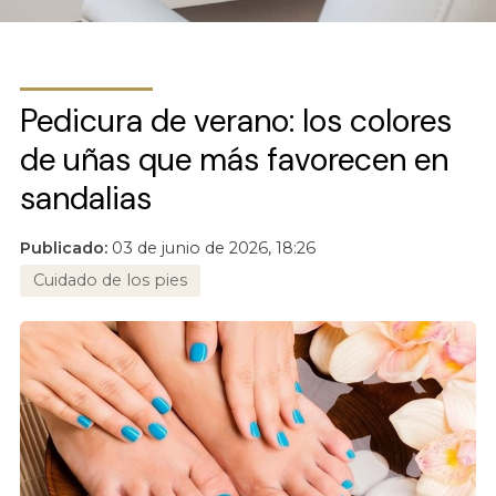
Pedicura de verano: los colores
de uñas que más favorecen en
sandalias
Publicado:
03 de junio de 2026, 18:26
Cuidado de los pies