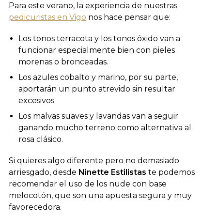
Para este verano, la experiencia de nuestras
pedicuristas en Vigo
nos hace pensar que:
Los tonos terracota y los tonos óxido van a
funcionar especialmente bien con pieles
morenas o bronceadas.
Los azules cobalto y marino, por su parte,
aportarán un punto atrevido sin resultar
excesivos
Los malvas suaves y lavandas van a seguir
ganando mucho terreno como alternativa al
rosa clásico.
Si quieres algo diferente pero no demasiado
arriesgado, desde
Ninette Estilistas
te podemos
recomendar el uso de los nude con base
melocotón, que son una apuesta segura y muy
favorecedora.