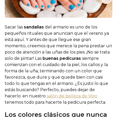
Sacar las
sandalias
del armario es uno de los
pequeños rituales que anuncian que el verano ya
está aquí. Y antes de que llegue ese gran
momento, creemos que merece la pena prestar un
poco de atención a las uñas de los pies. ¡No se trata
solo de pintar! Las
buenas pedicuras
siempre
comienzan con el cuidado de la piel, los callos y la
forma de la uña, terminando con un color que
favorezca, que dure y que quede bien con casi
todo lo que tengas en el armario. ¿Es justo lo que
estás buscando? Perfecto, puedes dejar de
hacerlo: en nuestro
salón de belleza de Vigo
tenemos todo para hacerte la pedicura perfecta.
Los colores clásicos que nunca