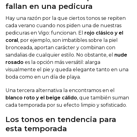
fallan en una pedicura
Hay una razón por la que ciertos tonos se repiten
cada verano cuando nos piden una de nuestras
pedicuras en Vigo: funcionan. El
rojo clásico y el
coral
, por ejemplo, son imbatibles sobre la piel
bronceada, aportan carácter y combinan con
sandalias de cualquier estilo. No obstante, el
nude
rosado
es la opción más versátil: alarga
visualmente el pie y queda elegante tanto en una
boda como en un día de playa.
Una tercera alternativa la encontramos en el
blanco roto y el beige cálido
, que también suman
cada temporada por su efecto limpio y sofisticado.
Los tonos en tendencia para
esta temporada