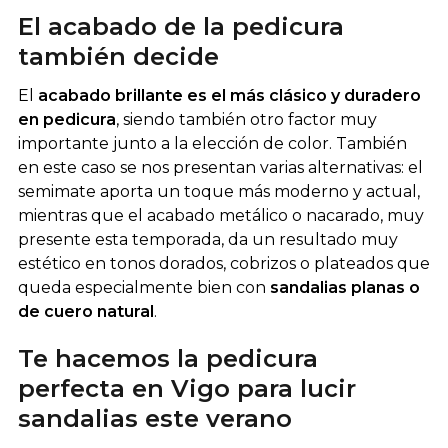
El acabado de la pedicura
también decide
El
acabado brillante es el más clásico y duradero
en pedicura
, siendo también otro factor muy
importante junto a la elección de color. También
en este caso se nos presentan varias alternativas: el
semimate aporta un toque más moderno y actual,
mientras que el acabado metálico o nacarado, muy
presente esta temporada, da un resultado muy
estético en tonos dorados, cobrizos o plateados que
queda especialmente bien con
sandalias planas o
de cuero natural
.
Te hacemos la pedicura
perfecta en Vigo para lucir
sandalias este verano