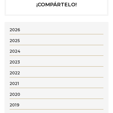
¡COMPÁRTELO!
2026
2025
2024
2023
2022
2021
2020
2019