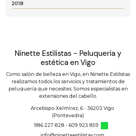
2018
Ninette Estilistas - Peluquería y
estética en Vigo
Como salón de belleza en Vigo, en Ninette Estilistas
realizamos todos los servicios y tratamientos de
peluquería que necesites. Somos especialistas en
extensiones del cabello.
Arcebispo Xelmírez, 6 - 36203 Vigo
(Pontevedra)
986 227 828
-
609 923 859
info@ninetteestilistas.com