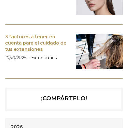
3 factores a tener en
cuenta para el cuidado de
tus extensiones
10/10/2025
Extensiones
¡COMPÁRTELO!
2026