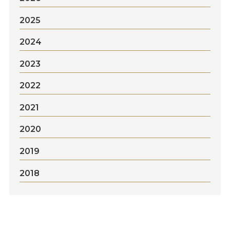
2025
2024
2023
2022
2021
2020
2019
2018