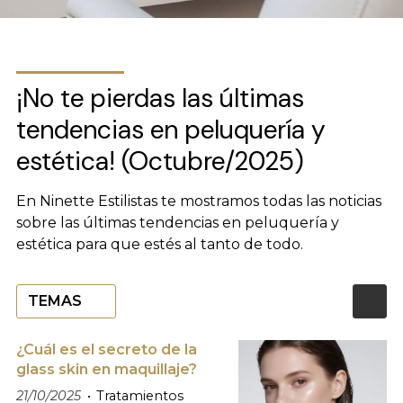
¡No te pierdas las últimas
tendencias en peluquería y
estética! (Octubre/2025)
En Ninette Estilistas te mostramos todas las noticias
sobre las últimas tendencias en peluquería y
estética para que estés al tanto de todo.
TEMAS
¿Cuál es el secreto de la
glass skin en maquillaje?
21/10/2025
Tratamientos