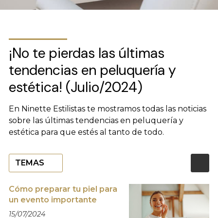
¡No te pierdas las últimas
tendencias en peluquería y
estética! (Julio/2024)
En Ninette Estilistas te mostramos todas las noticias
sobre las últimas tendencias en peluquería y
estética para que estés al tanto de todo.
TEMAS
Cómo preparar tu piel para
un evento importante
15/07/2024