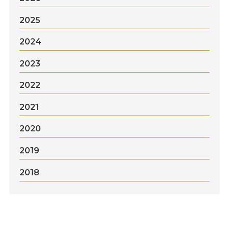
2025
2024
2023
2022
2021
2020
2019
2018