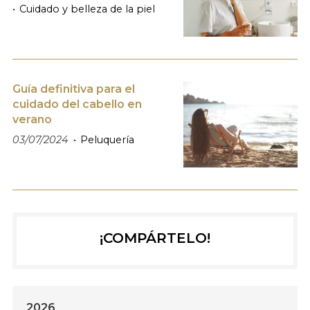
Cuidado y belleza de la piel
Guía definitiva para el
cuidado del cabello en
verano
03/07/2024
Peluquería
¡COMPÁRTELO!
2026