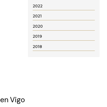
2022
2021
2020
2019
2018
 en Vigo