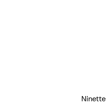
Ninette