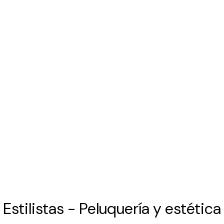
 Estilistas - Peluquería y estética