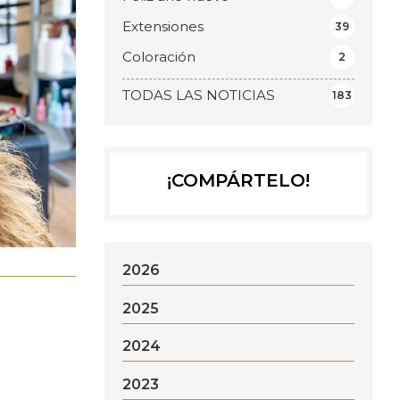
Extensiones
39
Coloración
2
TODAS LAS NOTICIAS
183
¡COMPÁRTELO!
2026
2025
2024
2023