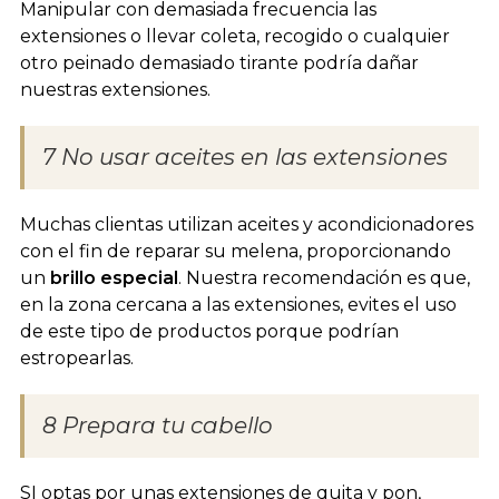
Manipular con demasiada frecuencia las
extensiones o llevar coleta, recogido o cualquier
otro peinado demasiado tirante podría dañar
nuestras extensiones.
7 No usar aceites en las extensiones
Muchas clientas utilizan aceites y acondicionadores
con el fin de reparar su melena, proporcionando
un
brillo especial
. Nuestra recomendación es que,
en la zona cercana a las extensiones, evites el uso
de este tipo de productos porque podrían
estropearlas.
8 Prepara tu cabello
SI optas por unas extensiones de quita y pon,