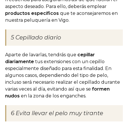
aspecto deseado. Para ello, deberás emplear
productos específicos
que te aconsejaremos en
nuestra peluquería en Vigo.
5 Cepillado diario
Aparte de lavarlas, tendrás que
cepillar
diariamente
tus extensiones con un cepillo
especialmente diseñado para esta finalidad. En
algunos casos, dependiendo del tipo de pelo,
incluso será necesario realizar el cepillado durante
varias veces al día, evitando así que se
formen
nudos
en la zona de los enganches.
6 Evita llevar el pelo muy tirante