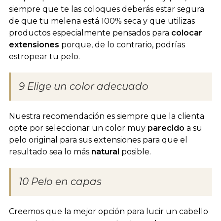
siempre que te las coloques deberás estar segura
de que tu melena está 100% seca y que utilizas
productos especialmente pensados para
colocar
extensiones
porque, de lo contrario, podrías
estropear tu pelo.
9 Elige un color adecuado
Nuestra recomendación es siempre que la clienta
opte por seleccionar un color muy
parecido
a su
pelo original para sus extensiones para que el
resultado sea lo más
natural
posible.
10 Pelo en capas
Creemos que la mejor opción para lucir un cabello