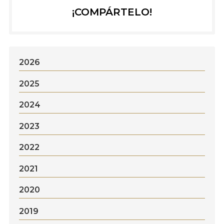
¡COMPÁRTELO!
2026
2025
2024
2023
2022
2021
2020
2019