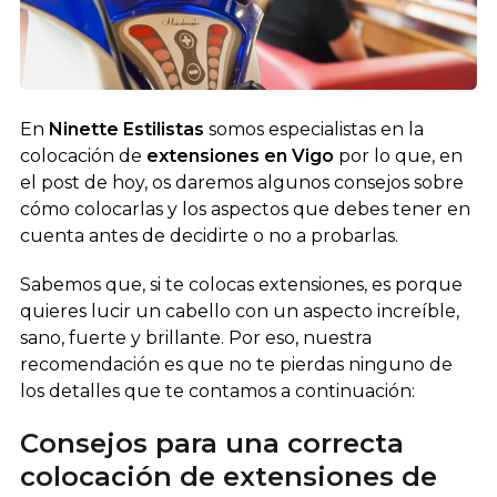
En
Ninette Estilistas
somos especialistas en la
colocación de
extensiones en Vigo
por lo que, en
el post de hoy, os daremos algunos consejos sobre
cómo colocarlas y los aspectos que debes tener en
cuenta antes de decidirte o no a probarlas.
Sabemos que, si te colocas extensiones, es porque
quieres lucir un cabello con un aspecto increíble,
sano, fuerte y brillante. Por eso, nuestra
recomendación es que no te pierdas ninguno de
los detalles que te contamos a continuación:
Consejos para una correcta
colocación de extensiones de