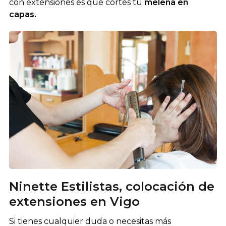
con extensiones es que cortes tu
melena en
capas.
Ninette Estilistas, colocación de
extensiones en Vigo
Si tienes cualquier duda o necesitas más