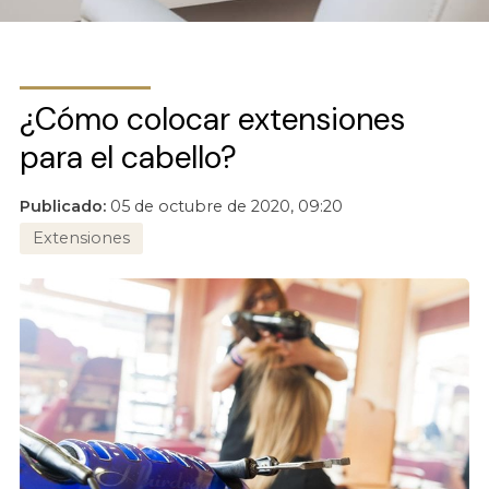
¿Cómo colocar extensiones
para el cabello?
Publicado:
05 de octubre de 2020, 09:20
Extensiones