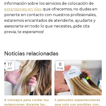
información sobre los servicios de colocación de
extensiones en Vigo
que ofrecemos, no dudes en
ponerte en contacto con nuestros profesionales,
estaremos encantados de atenderte, ayudarte y
asesorarte en todo lo que necesites, ¡pide cita
previa, te esperamos!
Noticias relacionadas
17
8
jun
may
6 consejos para cuidar tus
3 peinados espectaculares
extensiones durante las
que solo son posibles con