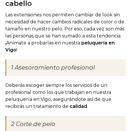
cabello
Las extensiones nos permiten cambiar de look sin
necesidad de hacer cambios radicales de color o de
tamaño en nuestro pelo. Por eso, cada vez son más
las personas que se han sumado a esta tendencia.
¡Anímate a probarlas en nuestra
peluquería en
Vigo
!
1 Asesoramiento profesional
Deberás escoger siempre los servicios de un
profesional como los que trabajan en nuestra
peluquería en Vigo, asegurándote así de que
recibirás un tratamiento de
calidad
.
2 Corte de pelo