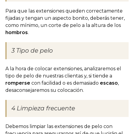
Para que las extensiones queden correctamente
fijadas y tengan un aspecto bonito, deberás tener,
como mínimo, un corte de pelo a la altura de los
hombros
.
3 Tipo de pelo
A la hora de colocar extensiones, analizaremos el
tipo de pelo de nuestras clientas y, si tiende a
romperse
con facilidad o es demasiado
escaso
,
desaconsejaremos su colocación.
4 Limpieza frecuente
Debemos limpiar las extensiones de pelo con
frecuencia para asegurarnos así de que lucirán el