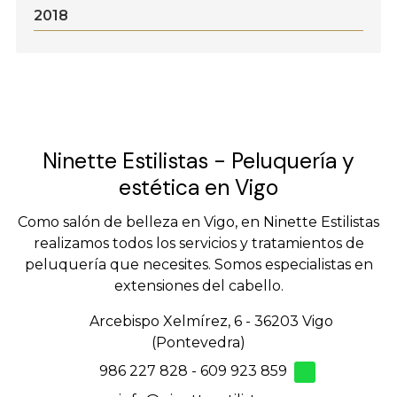
2018
Ninette Estilistas - Peluquería y
estética en Vigo
Como salón de belleza en Vigo, en Ninette Estilistas
realizamos todos los servicios y tratamientos de
peluquería que necesites. Somos especialistas en
extensiones del cabello.
Arcebispo Xelmírez, 6 - 36203 Vigo
(Pontevedra)
986 227 828
-
609 923 859