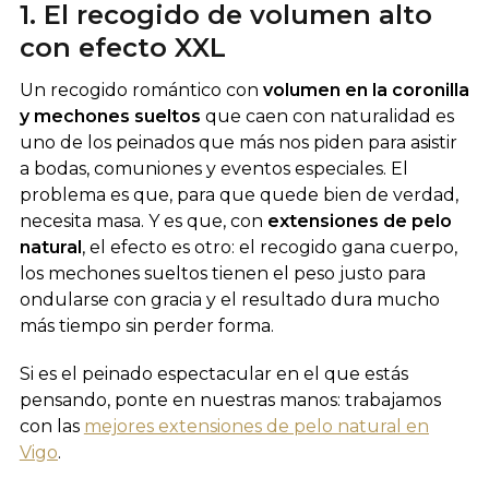
1. El recogido de volumen alto
con efecto XXL
Un recogido romántico con
volumen en la coronilla
y mechones sueltos
que caen con naturalidad es
uno de los peinados que más nos piden para asistir
a bodas, comuniones y eventos especiales. El
problema es que, para que quede bien de verdad,
necesita masa. Y es que, con
extensiones de pelo
natural
, el efecto es otro: el recogido gana cuerpo,
los mechones sueltos tienen el peso justo para
ondularse con gracia y el resultado dura mucho
más tiempo sin perder forma.
Si es el peinado espectacular en el que estás
pensando, ponte en nuestras manos: trabajamos
con las
mejores extensiones de pelo natural en
Vigo
.