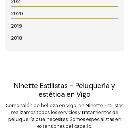
2021
2020
2019
2018
Ninette Estilistas - Peluquería y
estética en Vigo
Como salón de belleza en Vigo, en Ninette Estilistas
realizamos todos los servicios y tratamientos de
peluquería que necesites. Somos especialistas en
extensiones del cabello.