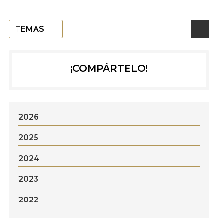
TEMAS
¡COMPÁRTELO!
2026
2025
2024
2023
2022