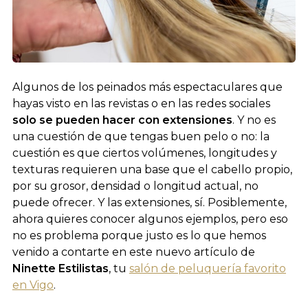
Algunos de los peinados más espectaculares que
hayas visto en las revistas o en las redes sociales
solo se pueden hacer con extensiones
. Y no es
una cuestión de que tengas buen pelo o no: la
cuestión es que ciertos volúmenes, longitudes y
texturas requieren una base que el cabello propio,
por su grosor, densidad o longitud actual, no
puede ofrecer. Y las extensiones, sí. Posiblemente,
ahora quieres conocer algunos ejemplos, pero eso
no es problema porque justo es lo que hemos
venido a contarte en este nuevo artículo de
Ninette Estilistas
, tu
salón de peluquería favorito
en Vigo
.