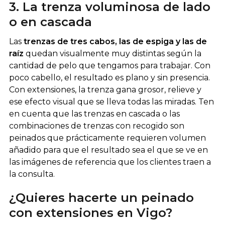
3. La trenza voluminosa de lado
o en cascada
Las
trenzas de tres cabos, las de espiga y las de
raíz
quedan visualmente muy distintas según la
cantidad de pelo que tengamos para trabajar. Con
poco cabello, el resultado es plano y sin presencia.
Con extensiones, la trenza gana grosor, relieve y
ese efecto visual que se lleva todas las miradas. Ten
en cuenta que las trenzas en cascada o las
combinaciones de trenzas con recogido son
peinados que prácticamente requieren volumen
añadido para que el resultado sea el que se ve en
las imágenes de referencia que los clientes traen a
la consulta.
¿Quieres hacerte un peinado
con extensiones en Vigo?