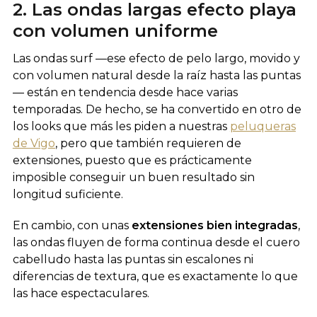
2. Las ondas largas efecto playa
con volumen uniforme
Las ondas surf —ese efecto de pelo largo, movido y
con volumen natural desde la raíz hasta las puntas
— están en tendencia desde hace varias
temporadas. De hecho, se ha convertido en otro de
los looks que más les piden a nuestras
peluqueras
de Vigo
, pero que también requieren de
extensiones, puesto que es prácticamente
imposible conseguir un buen resultado sin
longitud suficiente.
En cambio, con unas
extensiones bien integradas
,
las ondas fluyen de forma continua desde el cuero
cabelludo hasta las puntas sin escalones ni
diferencias de textura, que es exactamente lo que
las hace espectaculares.