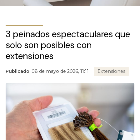
3 peinados espectaculares que
solo son posibles con
extensiones
Publicado:
08 de mayo de 2026, 11:11
Extensiones