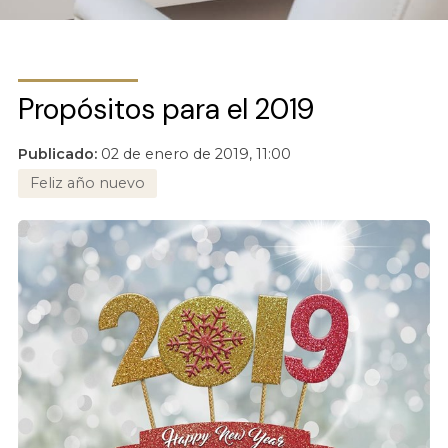
Propósitos para el 2019
Publicado:
02 de enero de 2019, 11:00
Feliz año nuevo