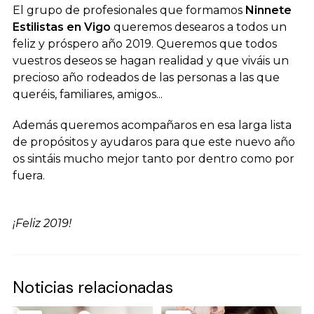
El grupo de profesionales que formamos
Ninnete
Estilistas en Vigo
queremos desearos a todos un
feliz y próspero año 2019. Queremos que todos
vuestros deseos se hagan realidad y que viváis un
precioso año rodeados de las personas a las que
queréis, familiares, amigos...
Además queremos acompañaros en esa larga lista
de propósitos y ayudaros para que este nuevo año
os sintáis mucho mejor tanto por dentro como por
fuera.
¡Feliz 2019!
Noticias relacionadas