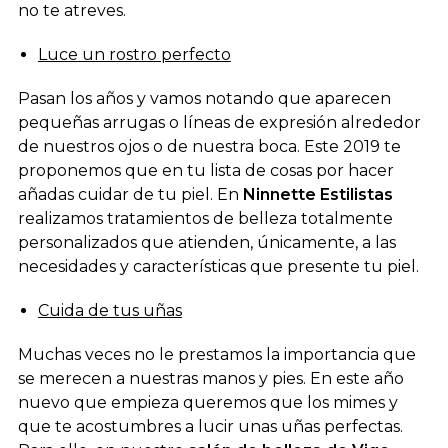
no te atreves.
Luce un rostro perfecto
Pasan los años y vamos notando que aparecen
pequeñas arrugas o líneas de expresión alrededor
de nuestros ojos o de nuestra boca. Este 2019 te
proponemos que en tu lista de cosas por hacer
añadas cuidar de tu piel. En
Ninnette Estilistas
realizamos tratamientos de belleza totalmente
personalizados que atienden, únicamente, a las
necesidades y características que presente tu piel.
Cuida de tus uñas
Muchas veces no le prestamos la importancia que
se merecen a nuestras manos y pies. En este año
nuevo que empieza queremos que los mimes y
que te acostumbres a lucir unas uñas perfectas.