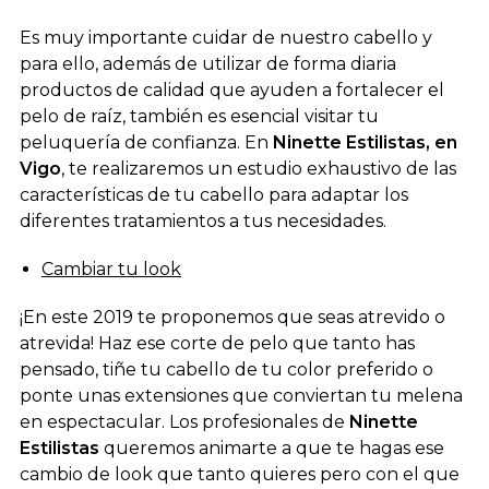
Es muy importante cuidar de nuestro cabello y
para ello, además de utilizar de forma diaria
productos de calidad que ayuden a fortalecer el
pelo de raíz, también es esencial visitar tu
peluquería de confianza. En
Ninette Estilistas, en
Vigo
, te realizaremos un estudio exhaustivo de las
características de tu cabello para adaptar los
diferentes tratamientos a tus necesidades.
Cambiar tu look
¡En este 2019 te proponemos que seas atrevido o
atrevida! Haz ese corte de pelo que tanto has
pensado, tiñe tu cabello de tu color preferido o
ponte unas extensiones que conviertan tu melena
en espectacular. Los profesionales de
Ninette
Estilistas
queremos animarte a que te hagas ese
cambio de look que tanto quieres pero con el que