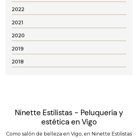
2022
2021
2020
2019
2018
Ninette Estilistas - Peluquería y
estética en Vigo
Como salón de belleza en Vigo, en Ninette Estilistas