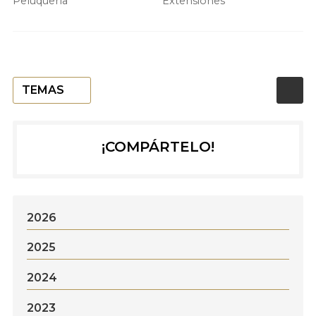
Peluquería
Extensiones
TEMAS
¡COMPÁRTELO!
2026
2025
2024
2023