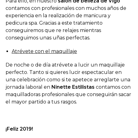
Para ello, en nuestro
salón de belleza de Vigo
contamos con profesionales con muchos años de
experiencia en la realización de manicura y
pedicura spa. Gracias a este tratamiento
conseguiremos que re relajes mientras
conseguimos unas uñas perfectas.
Atrévete con el maquillaje
De noche o de día atrévete a lucir un maquillaje
perfecto. Tanto si quieres lucir espectacular en
una celebración como si te apetece arreglarte una
jornada laboral en
Ninette Estilistas
contamos con
maquilladoras profesionales que conseguirán sacar
el mayor partido a tus rasgos.
¡Feliz 2019!