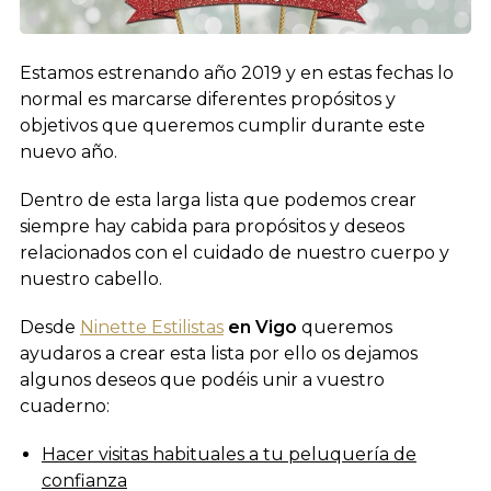
Estamos estrenando año 2019 y en estas fechas lo
normal es marcarse diferentes propósitos y
objetivos que queremos cumplir durante este
nuevo año.
Dentro de esta larga lista que podemos crear
siempre hay cabida para propósitos y deseos
relacionados con el cuidado de nuestro cuerpo y
nuestro cabello.
Desde
Ninette Estilistas
en Vigo
queremos
ayudaros a crear esta lista por ello os dejamos
algunos deseos que podéis unir a vuestro
cuaderno:
Hacer visitas habituales a tu peluquería de
confianza