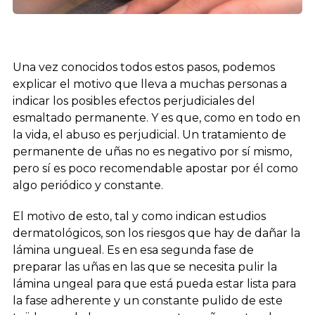
Una vez conocidos todos estos pasos, podemos
explicar el motivo que lleva a muchas personas a
indicar los posibles efectos perjudiciales del
esmaltado permanente. Y es que, como en todo en
la vida, el abuso es perjudicial. Un tratamiento de
permanente de uñas no es negativo por sí mismo,
pero sí es poco recomendable apostar por él como
algo periódico y constante.
El motivo de esto, tal y como indican estudios
dermatológicos, son los riesgos que hay de dañar la
lámina ungueal. Es en esa segunda fase de
preparar las uñas en las que se necesita pulir la
lámina ungeal para que está pueda estar lista para
la fase adherente y un constante pulido de este