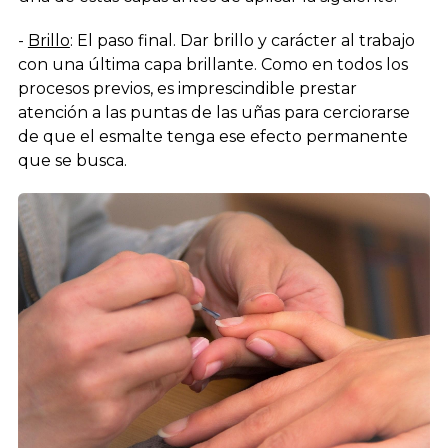
-
Brillo
: El paso final. Dar brillo y carácter al trabajo
con una última capa brillante. Como en todos los
procesos previos, es imprescindible prestar
atención a las puntas de las uñas para cerciorarse
de que el esmalte tenga ese efecto permanente
que se busca.