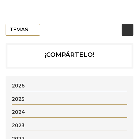
TEMAS
¡COMPÁRTELO!
2026
2025
2024
2023
2022