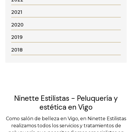
2021
2020
2019
2018
Ninette Estilistas - Peluquería y
estética en Vigo
Como salón de belleza en Vigo, en Ninette Estilistas
realizamos todos los servicios y tratamientos de