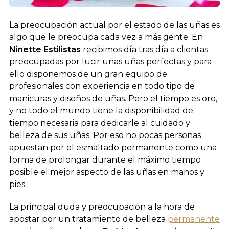
La preocupación actual por el estado de las uñas es
algo que le preocupa cada vez a más gente. En
Ninette Estilistas
recibimos día tras día a clientas
preocupadas por lucir unas uñas perfectas y para
ello disponemos de un gran equipo de
profesionales con experiencia en todo tipo de
manicuras y diseños de uñas. Pero el tiempo es oro,
y no todo el mundo tiene la disponibilidad de
tiempo necesaria para dedicarle al cuidado y
belleza de sus uñas. Por eso no pocas personas
apuestan por el esmaltado permanente como una
forma de prolongar durante el máximo tiempo
posible el mejor aspecto de las uñas en manos y
pies.
La principal duda y preocupación a la hora de
apostar por un tratamiento de belleza
permanente