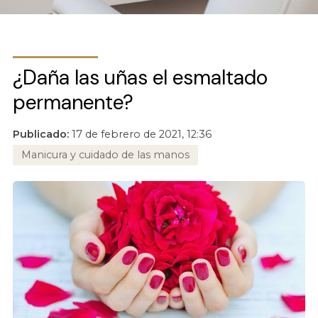
¿Daña las uñas el esmaltado
permanente?
Publicado:
17 de febrero de 2021, 12:36
Manicura y cuidado de las manos