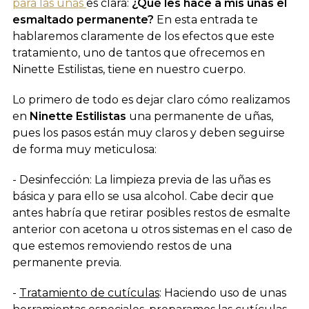
para las uñas
es clara:
¿Qué les hace a mis uñas el
esmaltado permanente?
En esta entrada te
hablaremos claramente de los efectos que este
tratamiento, uno de tantos que ofrecemos en
Ninette Estilistas, tiene en nuestro cuerpo.
Lo primero de todo es dejar claro cómo realizamos
en
Ninette Estilistas
una permanente de uñas,
pues los pasos están muy claros y deben seguirse
de forma muy meticulosa:
- Desinfección: La limpieza previa de las uñas es
básica y para ello se usa alcohol. Cabe decir que
antes habría que retirar posibles restos de esmalte
anterior con acetona u otros sistemas en el caso de
que estemos removiendo restos de una
permanente previa.
-
Tratamiento de cutículas
: Haciendo uso de unas