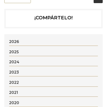
¡COMPÁRTELO!
2026
2025
2024
2023
2022
2021
2020