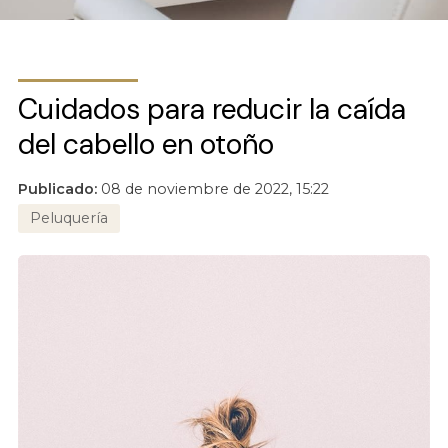
Cuidados para reducir la caída
del cabello en otoño
Publicado:
08 de noviembre de 2022, 15:22
Peluquería