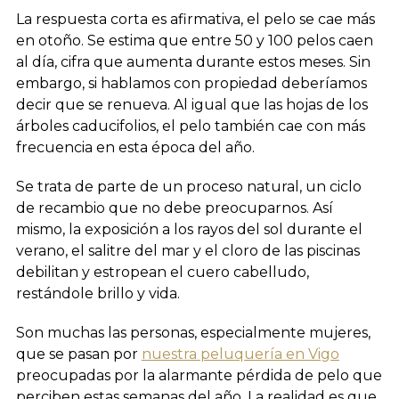
La respuesta corta es afirmativa, el pelo se cae más
en otoño. Se estima que entre 50 y 100 pelos caen
al día, cifra que aumenta durante estos meses. Sin
embargo, si hablamos con propiedad deberíamos
decir que se renueva. Al igual que las hojas de los
árboles caducifolios, el pelo también cae con más
frecuencia en esta época del año.
Se trata de parte de un proceso natural, un ciclo
de recambio que no debe preocuparnos. Así
mismo, la exposición a los rayos del sol durante el
verano, el salitre del mar y el cloro de las piscinas
debilitan y estropean el cuero cabelludo,
restándole brillo y vida.
Son muchas las personas, especialmente mujeres,
que se pasan por
nuestra peluquería en Vigo
preocupadas por la alarmante pérdida de pelo que
perciben estas semanas del año. La realidad es que