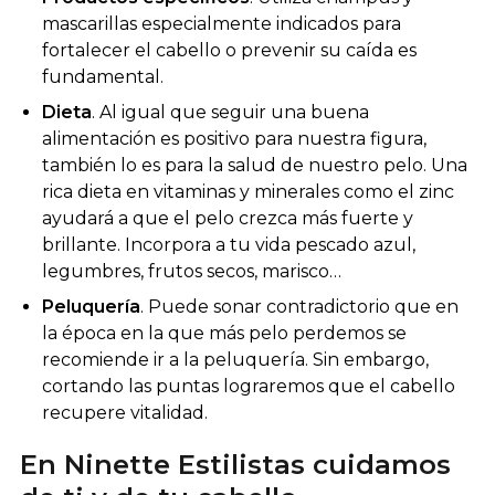
mascarillas especialmente indicados para
fortalecer el cabello o prevenir su caída es
fundamental.
Dieta
. Al igual que seguir una buena
alimentación es positivo para nuestra figura,
también lo es para la salud de nuestro pelo. Una
rica dieta en vitaminas y minerales como el zinc
ayudará a que el pelo crezca más fuerte y
brillante. Incorpora a tu vida pescado azul,
legumbres, frutos secos, marisco…
Peluquería
. Puede sonar contradictorio que en
la época en la que más pelo perdemos se
recomiende ir a la peluquería. Sin embargo,
cortando las puntas lograremos que el cabello
recupere vitalidad.
En Ninette Estilistas cuidamos