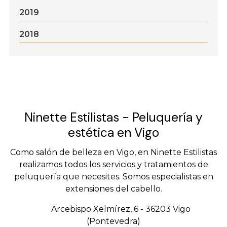
2019
2018
Ninette Estilistas - Peluquería y
estética en Vigo
Como salón de belleza en Vigo, en Ninette Estilistas
realizamos todos los servicios y tratamientos de
peluquería que necesites. Somos especialistas en
extensiones del cabello.
Arcebispo Xelmírez, 6 - 36203 Vigo
(Pontevedra)