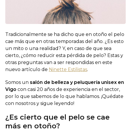
Tradicionalmente se ha dicho que en otoño el pelo
cae más que en otras temporadas del año. ¿Es esto
un mito o una realidad? Y, en caso de que sea
cierto, ¿cómo reducir esta pérdida de pelo? Estas y
otras preguntas van a ser respondidas en este
nuevo artículo de
Ninette Estilistas
.
Somos un
salón de belleza y peluquería unisex en
Vigo
con casi 20 años de experiencia en el sector,
por lo que sabemos de lo que hablamos. ¡Quédate
con nosotros y sigue leyendo!
¿Es cierto que el pelo se cae
más en otoño?