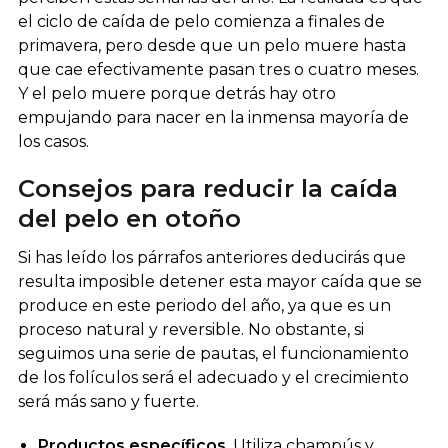
el ciclo de caída de pelo comienza a finales de
primavera, pero desde que un pelo muere hasta
que cae efectivamente pasan tres o cuatro meses.
Y el pelo muere porque detrás hay otro
empujando para nacer en la inmensa mayoría de
los casos.
Consejos para reducir la caída
del pelo en otoño
Si has leído los párrafos anteriores deducirás que
resulta imposible detener esta mayor caída que se
produce en este periodo del año, ya que es un
proceso natural y reversible. No obstante, si
seguimos una serie de pautas, el funcionamiento
de los folículos será el adecuado y el crecimiento
será más sano y fuerte.
Productos específicos
. Utiliza champús y