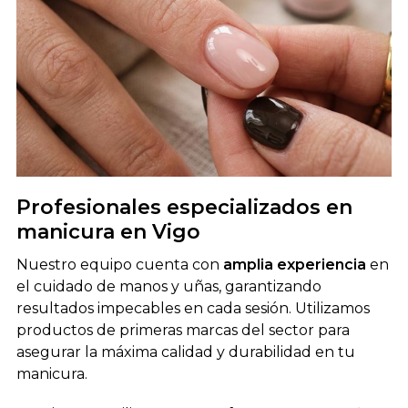
Profesionales especializados en
manicura en Vigo
Nuestro equipo cuenta con
amplia experiencia
en
el cuidado de manos y uñas, garantizando
resultados impecables en cada sesión. Utilizamos
productos de primeras marcas del sector para
asegurar la máxima calidad y durabilidad en tu
manicura.