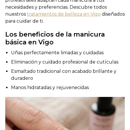
profesionales adaptan cada manicura a tus
necesidades y preferencias. Descubre todos
nuestros
tratamientos de belleza en Vigo
diseñados
para cuidar de ti.
Los beneficios de la manicura
básica en Vigo
Uñas perfectamente limadas y cuidadas
Eliminación y cuidado profesional de cutículas
Esmaltado tradicional con acabado brillante y
duradero
Manos hidratadas y rejuvenecidas