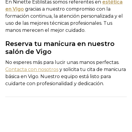
En Ninette Estilistas somos referentes en
estética
en Vigo
gracias a nuestro compromiso con la
formación continua, la atención personalizada y el
uso de las mejores técnicas profesionales. Tus
manos merecen el mejor cuidado.
Reserva tu manicura en nuestro
salón de Vigo
No esperes más para lucir unas manos perfectas.
Contacta con nosotros
y solicita tu cita de manicura
básica en Vigo. Nuestro equipo está listo para
cuidarte con profesionalidad y dedicación.