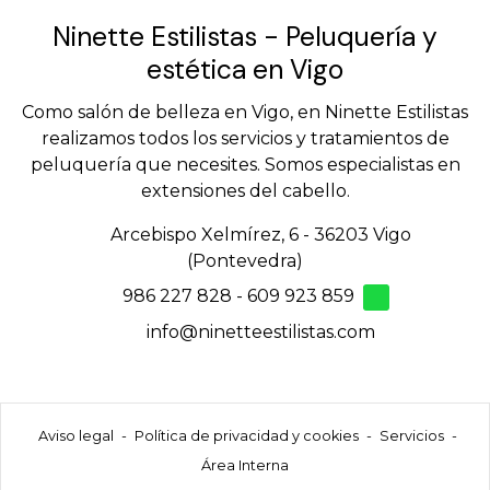
Ninette Estilistas - Peluquería y
estética en Vigo
Como salón de belleza en Vigo, en Ninette Estilistas
realizamos todos los servicios y tratamientos de
peluquería que necesites. Somos especialistas en
extensiones del cabello.
Arcebispo Xelmírez, 6 - 36203 Vigo
(Pontevedra)
986 227 828
-
609 923 859
info@ninetteestilistas.com
Aviso legal
-
Política de privacidad y cookies
-
Servicios
-
Área Interna