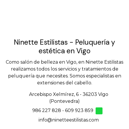
Ninette Estilistas - Peluquería y
estética en Vigo
Como salón de belleza en Vigo, en Ninette Estilistas
realizamos todos los servicios y tratamientos de
peluquería que necesites. Somos especialistas en
extensiones del cabello.
Arcebispo Xelmírez, 6 - 36203 Vigo
(Pontevedra)
986 227 828
-
609 923 859
info@ninetteestilistas.com