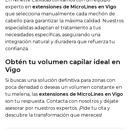
experto en
extensiones de MicroLines en Vigo
que selecciona manualmente cada mechón de
cabello para garantizar la máxima calidad. Nuestros
especialistas adaptan el tratamiento a tus
necesidades específicas, asegurando una
integración natural y duradera que refuerza tu
confianza.
Obtén tu volumen capilar ideal en
Vigo
Si buscas una solución definitiva para zonas con
poca densidad o deseas un volumen constante en
tu melena, las
extensiones de MicroLines en Vigo
son tu respuesta.
Contacta con nosotros
y déjate
asesorar por nuestros expertos. ¡Pide tu cita y
descubre la transformación que mereces!