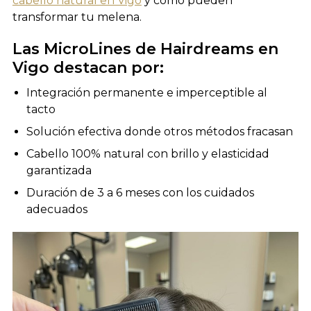
cabello natural en Vigo
y cómo pueden
transformar tu melena.
Las MicroLines de Hairdreams en
Vigo destacan por:
Integración permanente e imperceptible al
tacto
Solución efectiva donde otros métodos fracasan
Cabello 100% natural con brillo y elasticidad
garantizada
Duración de 3 a 6 meses con los cuidados
adecuados