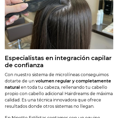
Especialistas en integración capilar
de confianza
Con nuestro sistema de microlíneas conseguimos
dotarte de un
volumen regular y completamente
natural
en toda tu cabeza, rellenando tu cabello
propio con cabello adicional Hairdreams de máxima
calidad. Es una técnica innovadora que ofrece
resultados donde otros sistemas no llegan.
En Ninette Estilistas contamos con un equipo