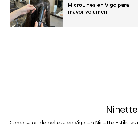
MicroLines en Vigo para
mayor volumen
Ninette
Como salón de belleza en Vigo, en Ninette Estilistas