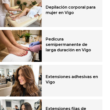
Depilación corporal para
mujer en Vigo
Pedicura
semipermanente de
larga duración en Vigo
Extensiones adhesivas en
Vigo
Extensiones fijas de