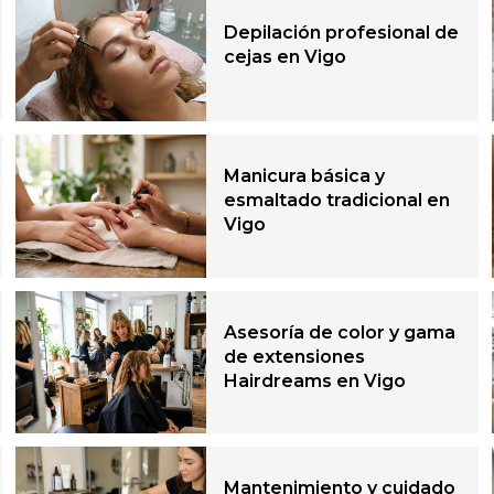
Depilación profesional de
cejas en Vigo
Manicura básica y
esmaltado tradicional en
Vigo
Asesoría de color y gama
de extensiones
Hairdreams en Vigo
Mantenimiento y cuidado