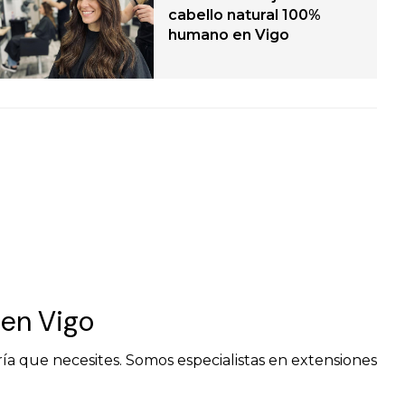
cabello natural 100%
humano en Vigo
 en Vigo
ría que necesites. Somos especialistas en extensiones